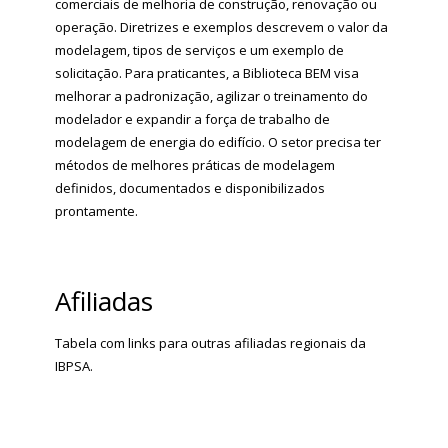
comerciais de melhoria de construção, renovação ou
operação. Diretrizes e exemplos descrevem o valor da
modelagem, tipos de serviços e um exemplo de
solicitação. Para praticantes, a Biblioteca BEM visa
melhorar a padronização, agilizar o treinamento do
modelador e expandir a força de trabalho de
modelagem de energia do edifício. O setor precisa ter
métodos de melhores práticas de modelagem
definidos, documentados e disponibilizados
prontamente.
Afiliadas
Tabela com links para outras afiliadas regionais da
IBPSA.