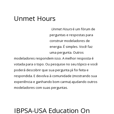
Unmet Hours
Unmet Hours
é um fórum de
perguntas e respostas para
construir modeladores de
energia. É simples. Você faz
uma pergunta. Outros
modeladores respondem isso. A melhor resposta é
votada para o topo. Ou pesquise no seu tópico e você
poderá descobrir que sua pergunta já foi feita e
respondida. E devolva à comunidade (mostrando sua
experiência e ganhando bom
carma
) ajudando outros
modeladores com suas perguntas.
IBPSA-USA Education On