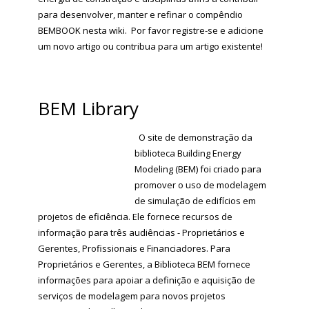
para desenvolver, manter e refinar o compêndio
BEMBOOK nesta wiki.
Por favor registre-se e adicione
um novo artigo ou contribua para um artigo existente!
BEM Library
O site de demonstração da
biblioteca Building Energy
Modeling (BEM) foi criado para
promover o uso de modelagem
de simulação de edifícios em
projetos de eficiência. Ele fornece recursos de
informação para três audiências - Proprietários e
Gerentes, Profissionais e Financiadores. Para
Proprietários e Gerentes, a Biblioteca BEM fornece
informações para apoiar a definição e aquisição de
serviços de modelagem para novos projetos