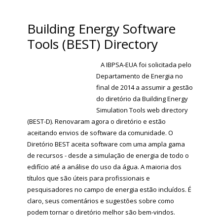
Building Energy Software
Tools (BEST) Directory
A IBPSA-EUA foi solicitada pelo
Departamento de Energia no
final de 2014 a assumir a gestão
do diretório da Building Energy
Simulation Tools web directory
(BEST-D). Renovaram agora o diretório e estão
aceitando envios de software da comunidade. O
Diretório BEST aceita software com uma ampla gama
de recursos - desde a simulação de energia de todo o
edifício até a análise do uso da água. A maioria dos
títulos que são úteis para profissionais e
pesquisadores no campo de energia estão incluídos. É
claro, seus comentários e sugestões sobre como
podem tornar o diretório melhor são bem-vindos.